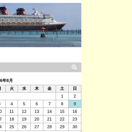
26年8月
月
火
水
木
金
土
日
1
2
3
4
5
6
7
8
9
0
11
12
13
14
15
16
7
18
19
20
21
22
23
4
25
26
27
28
29
30