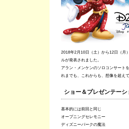
2018年2月10日（土）から12日（月）
ルが発表されました。
アラン・メンケンのソロコンサートをメイン
れまでも、これからも、想像を超え
ショー＆プレゼンテーシ
基本的には前回と同じ
オープニングセレモニー
ディズニーパークの魔法