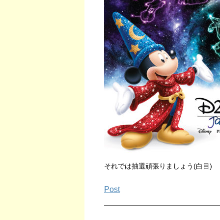
それでは抽選頑張りましょう(白目)
Post