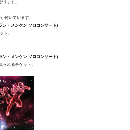
上がります。
権が付いています。
アラン・メンケン ソロコンサート)
ット。
。
アラン・メンケン ソロコンサート)
観られるチケット。