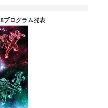
 2018プログラム発表