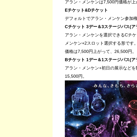
アラン・メンケンは7,500円価格が
Eチケット&Dチケット
デフォルトでアラン・メンケン参加
Cチケット 3デー＆3ステージパス(
アラン・メンケンを選択できるCチケ
メンケン+2スロット選択する形です
価格は7,500円上がって、26,500円。
Bチケット 1デー＆1ステージパス(
アラン・メンケン+初日の展示などを
15,500円。