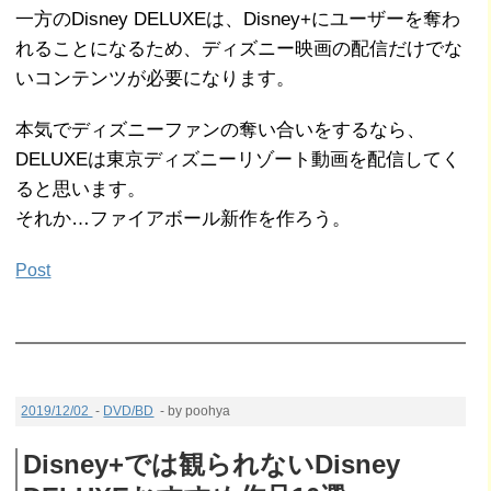
一方のDisney DELUXEは、Disney+にユーザーを奪わ
れることになるため、ディズニー映画の配信だけでな
いコンテンツが必要になります。
本気でディズニーファンの奪い合いをするなら、
DELUXEは東京ディズニーリゾート動画を配信してく
ると思います。
それか…ファイアボール新作を作ろう。
Post
2019/12/02
-
DVD/BD
- by poohya
Disney+では観られないDisney