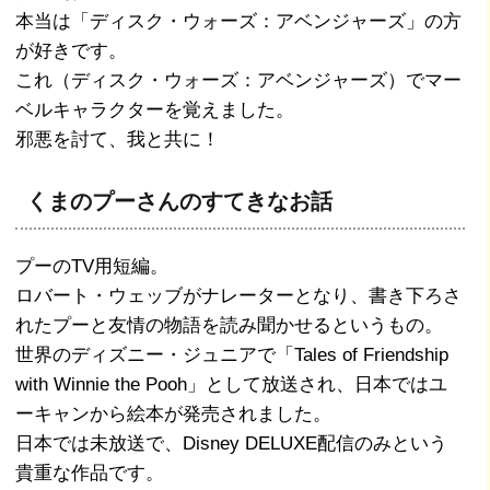
本当は「ディスク・ウォーズ：アベンジャーズ」の方
が好きです。
これ（ディスク・ウォーズ：アベンジャーズ）でマー
ベルキャラクターを覚えました。
邪悪を討て、我と共に！
くまのプーさんのすてきなお話
プーのTV用短編。
ロバート・ウェッブがナレーターとなり、書き下ろさ
れたプーと友情の物語を読み聞かせるというもの。
世界のディズニー・ジュニアで「Tales of Friendship
with Winnie the Pooh」として放送され、日本ではユ
ーキャンから絵本が発売されました。
日本では未放送で、Disney DELUXE配信のみという
貴重な作品です。