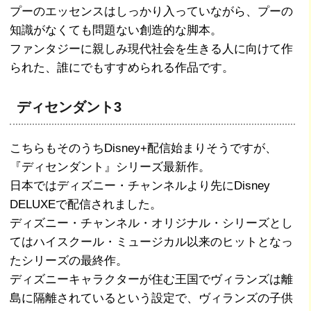
プーのエッセンスはしっかり入っていながら、プーの
知識がなくても問題ない創造的な脚本。
ファンタジーに親しみ現代社会を生きる人に向けて作
られた、誰にでもすすめられる作品です。
ディセンダント3
こちらもそのうちDisney+配信始まりそうですが、
『ディセンダント』シリーズ最新作。
日本ではディズニー・チャンネルより先にDisney
DELUXEで配信されました。
ディズニー・チャンネル・オリジナル・シリーズとし
てはハイスクール・ミュージカル以来のヒットとなっ
たシリーズの最終作。
ディズニーキャラクターが住む王国でヴィランズは離
島に隔離されているという設定で、ヴィランズの子供