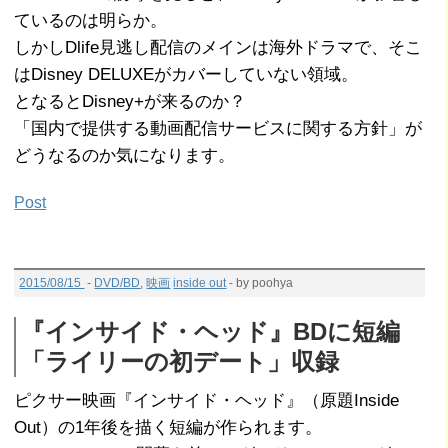
ているのは明らか。
しかしDlife見逃し配信のメインは海外ドラマで、そこ
はDisney DELUXEがカバーしていない領域。
となるとDisney+が来るのか？
「国内で提供する動画配信サービスに関する方針」が
どうなるのか気になります。
Post
2015/08/15
-
DVD/BD
,
映画
inside out
- by poohya
『インサイド・ヘッド』BDに短編
「ライリーの初デート」収録
ピクサー映画『インサイド・ヘッド』（原題Inside
Out）の1年後を描く短編が作られます。