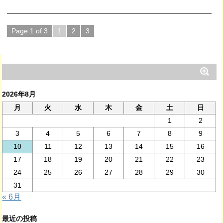
Page 1 of 3
1
2
3
2026年8月
月
火
水
木
金
土
日
1
2
3
4
5
6
7
8
9
10
11
12
13
14
15
16
17
18
19
20
21
22
23
24
25
26
27
28
29
30
31
« 6月
最近の投稿