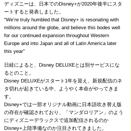
ディズニーは、日本でのDisney+が2020年後半にスタ
ートすると発表しました。
“We’re truly humbled that Disney+ is resonating with
millions around the globe, and believe this bodes well
for our continued expansion throughout Western
Europe and into Japan and all of Latin America later
this year”
日経によると、Disney DELUXEとは別サービスにな
るとのこと。
Disney DELUXEがスタート1年を迎え、新規配信のネ
タ切れが起きている中、ようやく本命がやってきま
す。
Disney+では一部オリジナル動画に日本語吹き替え版
の存在が確認されており、「マンダロリアン」のよう
にディズニーデラックスで追加配信されるのか
Disney+上陸準備なのか注目されてきました。