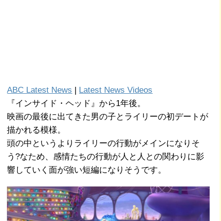
ABC Latest News
|
Latest News Videos
『インサイド・ヘッド』から1年後。
映画の最後に出てきた男の子とライリーの初デートが
描かれる模様。
頭の中というよりライリーの行動がメインになりそ
う?なため、感情たちの行動が人と人との関わりに影
響していく面が強い短編になりそうです。