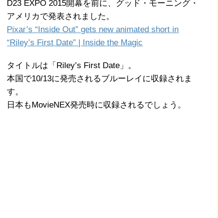
D23 EXPO 2015開幕を前に、グッド・モーニング・
アメリカで発表されました。
Pixar’s “Inside Out” gets new animated short in
“Riley’s First Date” | Inside the Magic
タイトルは「Riley’s First Date」。
本国で10/13に発売されるブルーレイに収録されま
す。
日本もMovieNEX発売時に収録されるでしょう。