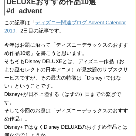
DELUXEおすすめ作品10選
#d_advent
この記事は「
ディズニー関連ブログ Advent Calendar
2019
」2日目の記事です。
今年はお題に沿って「ディズニーデラックスのおすす
め作品10選」を書こうと思います。
そもそもDisney DELUXEとは、ディズニー作品（お
よび謎セレクトの日本アニメ）が見放題のサブスクサ
ービスですが、その最大の特徴は「Disney+ではな
い」ということです。
Disney+が日本上陸する（はずの）日までの繋ぎで
す。
そして今回のお題は「ディズニーデラックスのおすす
め作品」。
Disney+ではなくDisney DELUXEのおすすめ作品とは
何なのでしょうか。