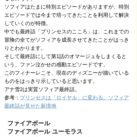
ソフィアはたまに特別エピソードがありますが、特別
エピソードでは今まで培ってきたことを利用して解決
していくのが特徴。
中でも最終話「プリンセスのこころ」は、これまでの
冒険の全てがソフィアを成長させてきたことがはっき
りとわかります。
そして最終話にして第1話のオマージュをしまくると
いう、ファン泣かせの感動エピソードです。
このフィナーレこそ、現在のディズニーが描いている
ものをはっきり示していると思います。
アナ雪2は実質ソフィア最終話。
参考：
プリンセスは「ロイヤル」に変わる。ソフィア
最終話が見せた新境地
ファイアボール
ファイアボール ユーモラス