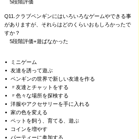
5段階評価
Q11.クラブペンギンにはいろいろなゲームやできる事
がありますが、それらはどのくらいおもしろかったで
すか？
5段階評価+遊ばなかった
ミニゲーム
友達を誘って遊ぶ
ペンギンの世界で新しい友達を作る
〃友達とチャットをする
〃色々な場所を探検する
洋服やアクセサリーを手に入れる
家の色を変える
ペットを飼う、育てる、遊ぶ
コインを増やす
パーティーに参加する