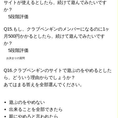
サイトが使えるとしたら、続けて遊んでみたいです
か？
5段階評価
Q15.もし、クラブペンギンのメンバーになるのに1ヶ
月500円かかるとしたら、続けて遊んでみたいです
か？
5段階評価
お決まりの質問
Q16.クラブペンギンのサイトで遊ぶのをやめるとした
ら、どういう理由からでしょうか？
あてはまる答えを全部選んでください。
遊ぶのをやめない
出来ることを全部できたら
親にやめろと言われたら