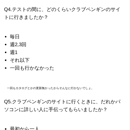
Q4.テストの間に、どのくらいクラブペンギンのサイ
トに行きましたか？
毎日
週2,3回
週1
それ以下
一回も行かなかった
一回もカタログとかの更新無かったからそんなに行かないでしょ。
Q5.クラブペンギンのサイトに行くときに、だれかパ
ソコンに詳しい人に手伝ってもらいましたか？
最初から一人