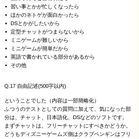
習い事とかが忙しくなったら
ほかのネトゲが面白かったら
DSとかがしたいから
定型チャットがつまらないから
ミニゲームが難しいから
ミニゲームが簡単だから
英語で書かれている部分があるから
その他
Q.17 自由記述(500字以内)
ということでした（内容は一部簡略化）
ふつうのテストとしての質問に加えて、気になった部
分は、チャット、日本語化、DSなどのソフトです。
まずチャットは、フリーチャットにすべきかどうか。
どうもディズニーゲームズ側はクラブペンギンはフリ