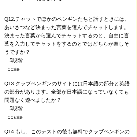
Q12.チャットでほかのペンギンたちと話すときには、
あいさつなど決まった言葉を選んでチャットします。
決まった言葉から選んでチャットするのと、自由に言
葉を入力してチャットをするのとではどちらが楽しそ
うですか？
5段階
ここ重要
Q13.クラブペンギンのサイトには日本語の部分と英語
の部分があります。全部が日本語になっていなくても
問題なく遊べましたか？
5段階
ここも重要
Q14.もし、このテストの後も無料でクラブペンギンの