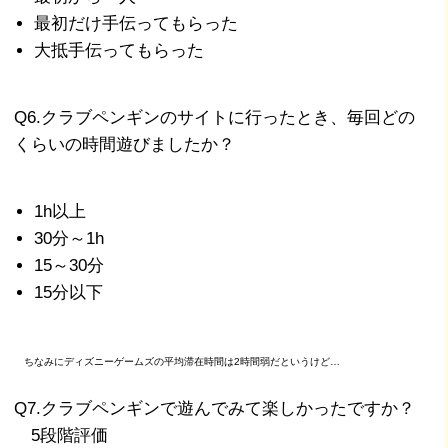
最初だけ手伝ってもらった
大抵手伝ってもらった
Q6.クラブペンギンのサイトに行ったとき、毎回どの
くらいの時間遊びましたか？
1h以上
30分～1h
15～30分
15分以下
ちなみにディズニーゲームズの平均滞在時間は2時間弱だというけど…
Q7.クラブペンギンで遊んでみて楽しかったですか？
5段階評価