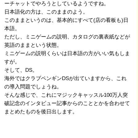
ーチャットでやろうとしているようですね。
日本語化の方は、このままのよう。
このままというのは、基本的にすべて(店の看板も)日
本語。
ただし、ミニゲームの説明、カタログの裏表紙などが
英語のままという状態。
ミニゲームの説明くらいは日本語の方がいい気もしま
すが。
そして、DS。
海外ではクラブペンギンDSが出ていますから、これ
の導入問題でしょうね。
そんな感じで、これにマジックキャッスル100万人突
破記念のインタビュー記事からのこととかを合わせて
まとめたものを後日出します。