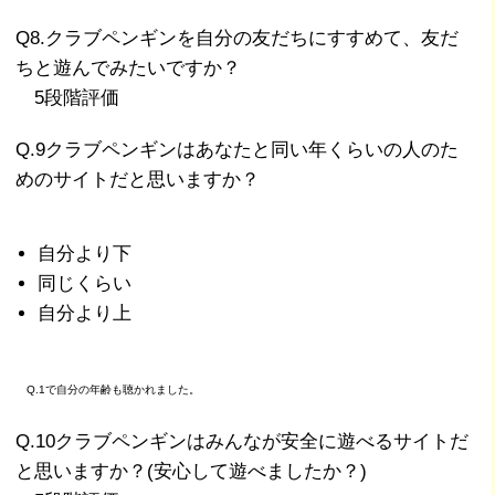
Q8.クラブペンギンを自分の友だちにすすめて、友だ
ちと遊んでみたいですか？
5段階評価
Q.9クラブペンギンはあなたと同い年くらいの人のた
めのサイトだと思いますか？
自分より下
同じくらい
自分より上
Q.1で自分の年齢も聴かれました。
Q.10クラブペンギンはみんなが安全に遊べるサイトだ
と思いますか？(安心して遊べましたか？)