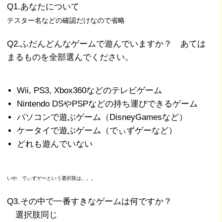
Q1.あなたについて
テスター名などの確認だけなので省略
Q2.ふだんどんなゲームで遊んでいますか？ あては
まるものを全部選んでください。
Wii, PS3, Xbox360などのテレビゲーム
Nintendo DSやPSPなどの持ち運びできるゲーム
パソコンで遊ぶゲーム（DisneyGamesなど）
ケータイで遊ぶゲーム（でぃずゲーなど）
どれも遊んでいない
いや、でぃずゲーという選択肢は。。。
Q3.その中で一番すきなゲームは何ですか？
選択肢同じ