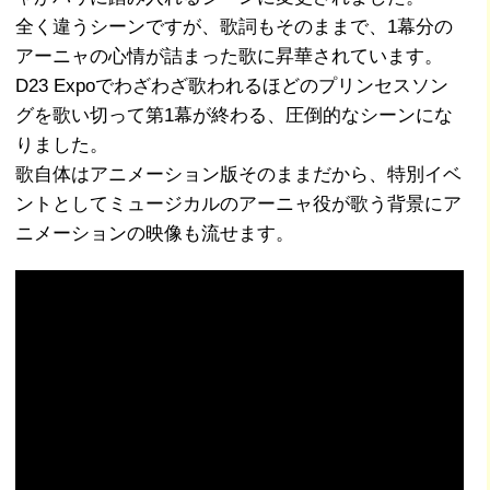
全く違うシーンですが、歌詞もそのままで、1幕分の
アーニャの心情が詰まった歌に昇華されています。
D23 Expoでわざわざ歌われるほどのプリンセスソン
グを歌い切って第1幕が終わる、圧倒的なシーンにな
りました。
歌自体はアニメーション版そのままだから、特別イベ
ントとしてミュージカルのアーニャ役が歌う背景にア
ニメーションの映像も流せます。