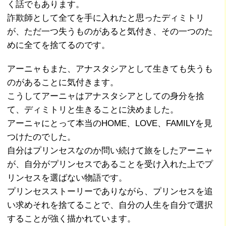
く話でもあります。
詐欺師として全てを手に入れたと思ったディミトリ
が、ただ一つ失うものがあると気付き、その一つのた
めに全てを捨てるのです。
アーニャもまた、アナスタシアとして生きても失うも
のがあることに気付きます。
こうしてアーニャはアナスタシアとしての身分を捨
て、ディミトリと生きることに決めました。
アーニャにとって本当のHOME、LOVE、FAMILYを見
つけたのでした。
自分はプリンセスなのか問い続けて旅をしたアーニャ
が、自分がプリンセスであることを受け入れた上でプ
リンセスを選ばない物語です。
プリンセスストーリーでありながら、プリンセスを追
い求めそれを捨てることで、自分の人生を自分で選択
することが強く描かれています。