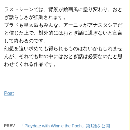
ラストシーンでは、背景が絵画風に塗り変わり、おと
ぎ話らしさが強調されます。
ブラドも皇太后もみんな、アーニャがアナスタシアだ
と信じた上で、対外的にはおとぎ話に過ぎないと宣言
して終わるのです。
幻想を追い求めても得られるものはないかもしれませ
んが、それでも世の中にはおとぎ話は必要なのだと思
わせてくれる作品です。
Post
PREV
「Playdate with Winnie the Pooh」第1話を公開