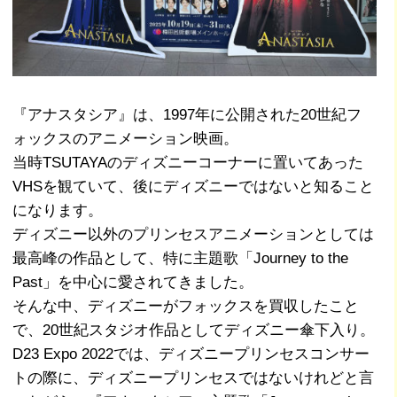
『アナスタシア』は、1997年に公開された20世紀フ
ォックスのアニメーション映画。
当時TSUTAYAのディズニーコーナーに置いてあった
VHSを観ていて、後にディズニーではないと知ること
になります。
ディズニー以外のプリンセスアニメーションとしては
最高峰の作品として、特に主題歌「Journey to the
Past」を中心に愛されてきました。
そんな中、ディズニーがフォックスを買収したこと
で、20世紀スタジオ作品としてディズニー傘下入り。
D23 Expo 2022では、ディズニープリンセスコンサー
トの際に、ディズニープリンセスではないけれどと言