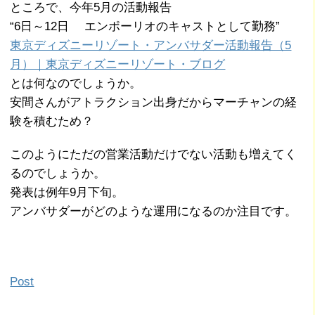
ところで、今年5月の活動報告
“6日～12日 エンポーリオのキャストとして勤務”
東京ディズニーリゾート・アンバサダー活動報告（5
月）｜東京ディズニーリゾート・ブログ
とは何なのでしょうか。
安間さんがアトラクション出身だからマーチャンの経
験を積むため？
このようにただの営業活動だけでない活動も増えてく
るのでしょうか。
発表は例年9月下旬。
アンバサダーがどのような運用になるのか注目です。
Post