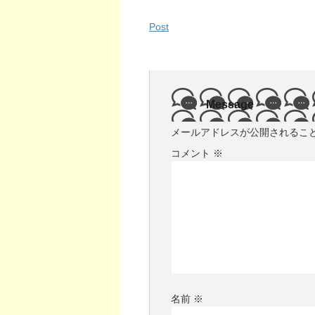
Post
Message
メールアドレスが公開されるこ
コメント
※
名前
※