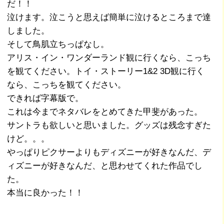
だ！！
泣けます。泣こうと思えば簡単に泣けるところまで達
しました。
そして鳥肌立ちっぱなし。
アリス・イン・ワンダーランド観に行くなら、こっち
を観てください。トイ・ストーリー1&2 3D観に行く
なら、こっちを観てください。
できれば字幕版で。
これは今までネタバレをとめてきた甲斐があった。
サントラも欲しいと思いました。グッズは残念すぎた
けど。。。
やっぱりピクサーよりもディズニーが好きなんだ、デ
ィズニーが好きなんだ、と思わせてくれた作品でし
た。
本当に良かった！！