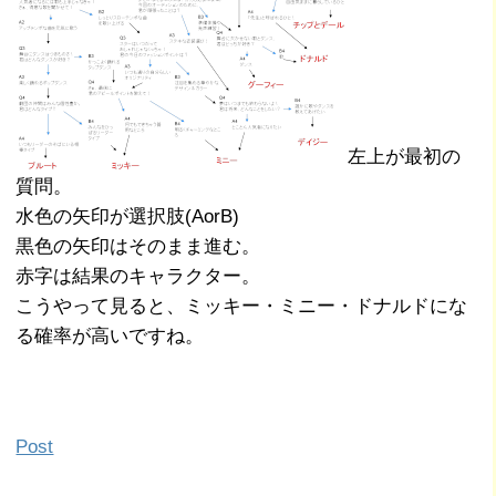
左上が最初の
質問。
水色の矢印が選択肢(AorB)
黒色の矢印はそのまま進む。
赤字は結果のキャラクター。
こうやって見ると、ミッキー・ミニー・ドナルドにな
る確率が高いですね。
Post