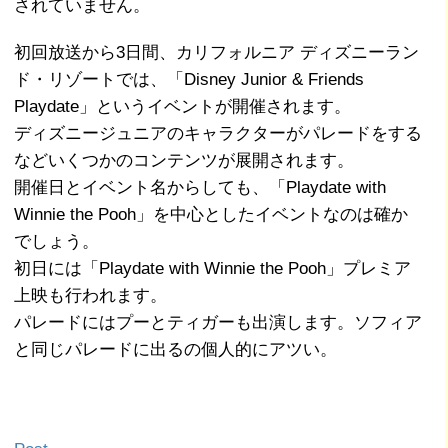
されていません。
初回放送から3日間、カリフォルニア ディズニーラン
ド・リゾートでは、「Disney Junior & Friends
Playdate」というイベントが開催されます。
ディズニージュニアのキャラクターがパレードをする
などいくつかのコンテンツが展開されます。
開催日とイベント名からしても、「Playdate with
Winnie the Pooh」を中心としたイベントなのは確か
でしょう。
初日には「Playdate with Winnie the Pooh」プレミア
上映も行われます。
パレードにはプーとティガーも出演します。ソフィア
と同じパレードに出るの個人的にアツい。