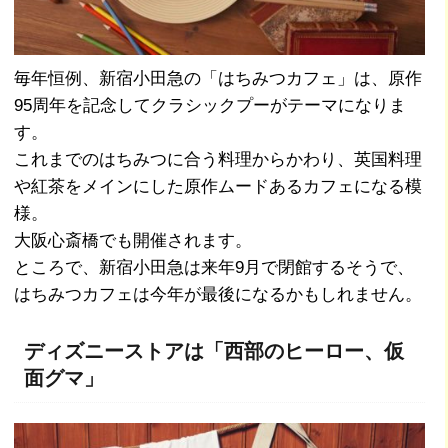
毎年恒例、新宿小田急の「はちみつカフェ」は、原作
95周年を記念してクラシックプーがテーマになりま
す。
これまでのはちみつに合う料理からかわり、英国料理
や紅茶をメインにした原作ムードあるカフェになる模
様。
大阪心斎橋でも開催されます。
ところで、新宿小田急は来年9月で閉館するそうで、
はちみつカフェは今年が最後になるかもしれません。
ディズニーストアは「西部のヒーロー、仮
面グマ」