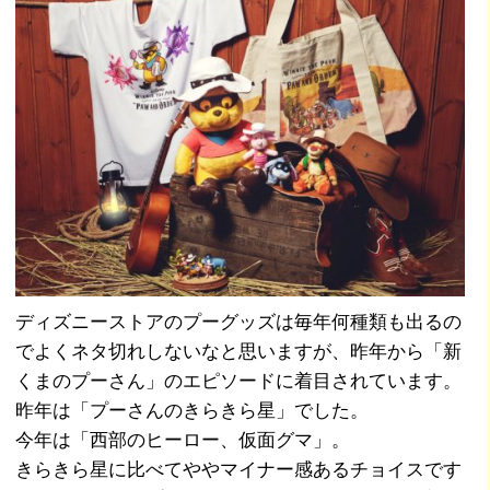
ディズニーストアのプーグッズは毎年何種類も出るの
でよくネタ切れしないなと思いますが、昨年から「新
くまのプーさん」のエピソードに着目されています。
昨年は「プーさんのきらきら星」でした。
今年は「西部のヒーロー、仮面グマ」。
きらきら星に比べてややマイナー感あるチョイスです