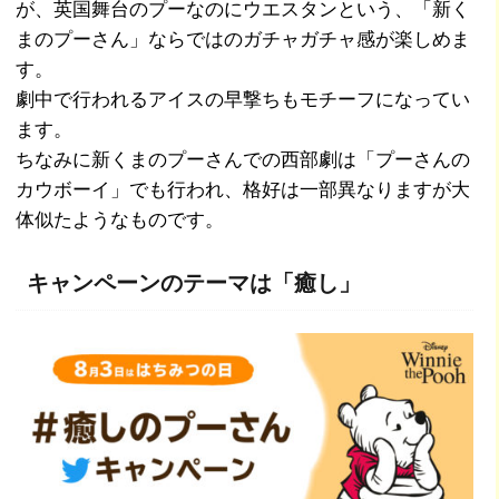
が、英国舞台のプーなのにウエスタンという、「新く
まのプーさん」ならではのガチャガチャ感が楽しめま
す。
劇中で行われるアイスの早撃ちもモチーフになってい
ます。
ちなみに新くまのプーさんでの西部劇は「プーさんの
カウボーイ」でも行われ、格好は一部異なりますが大
体似たようなものです。
キャンペーンのテーマは「癒し」