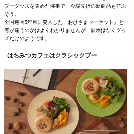
プーグッズを集めた催事で、会場先行の新商品も並ぶ
そう。
全国巡回5年目に突入した「おひさまマーケット」と
何が違うのかはよくわかりませんが、展示はなくグッ
ズだけのようです。
はちみつカフェはクラシックプー