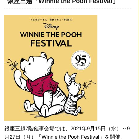
銀座三越「Winnie the Pooh Festival」
銀座三越7階催事会場では、2021年9月15日（水）～9
月27日（月）「Winnie the Pooh Festival」を開催。