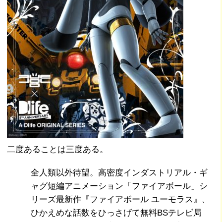
二度あることは三度ある。
全人類以外待望。高密度インダストリアル・ギ
ャグ短編アニメーション「ファイアボール」シ
リーズ最新作『ファイアボール ユーモラス』、
ひかえめな話数をひっさげて無料BSテレビ局