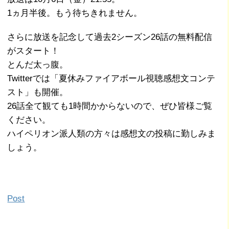
1ヵ月半後。もう待ちきれません。
さらに放送を記念して過去2シーズン26話の無料配信
がスタート！
とんだ太っ腹。
Twitterでは「夏休みファイアボール視聴感想文コンテ
スト」も開催。
26話全て観ても1時間かからないので、ぜひ皆様ご覧
ください。
ハイペリオン派人類の方々は感想文の投稿に勤しみま
しょう。
Post