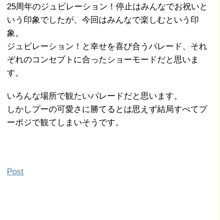
25周年のジュビレーション！停止はみんなでお祝いと
いう印象でしたが、今回はみんなで楽しむという印
象。
ジュビレーション！と幸せを喜び合うパレード、それ
ぞれのコンセプトに合ったショーモードだと思いま
す。
いろんな場所で観たいパレードだと思います。
しかしプーの可愛さに勝てるとは思えず結局すべてプ
ーポジで観てしまいそうです。
Post