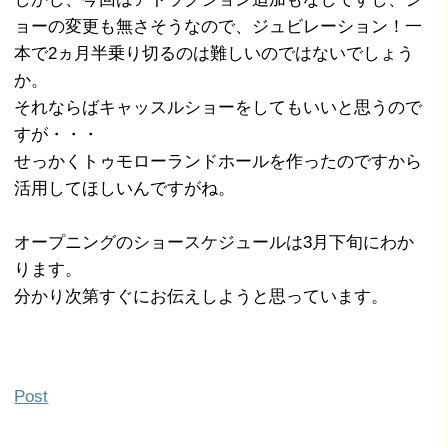
ョーの変更も無さそうなので、ジュビレーション！一
本で2ヵ月半乗り切るのは難しいのではないでしょう
か。
それならばキャッスルショーをしてもいいと思うので
すが・・・
せっかくトゥモローランドホールを作ったのですから
活用してほしいんですがね。
オープニングのショースケジュールは3月下旬にわか
ります。
分かり次第すぐにお伝えしようと思っています。
Post